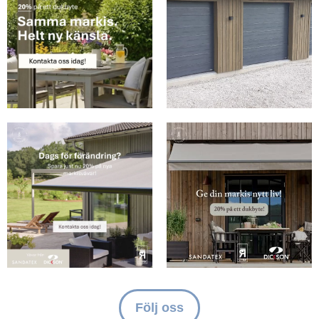
Följ oss